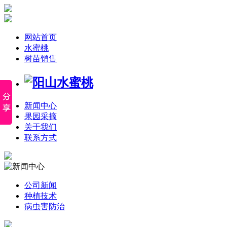
网站首页
水蜜桃
树苗销售
新闻中心
果园采摘
关于我们
联系方式
公司新闻
种植技术
病虫害防治