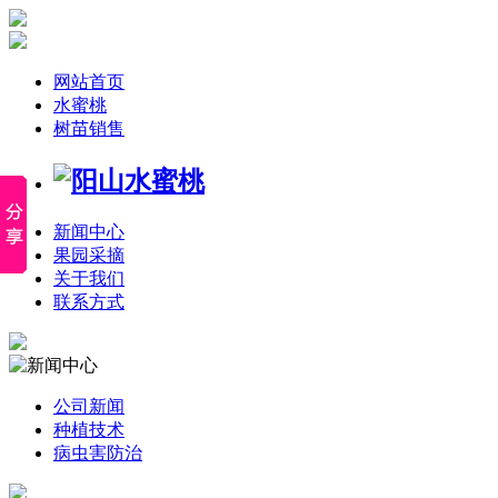
网站首页
水蜜桃
树苗销售
新闻中心
果园采摘
关于我们
联系方式
公司新闻
种植技术
病虫害防治