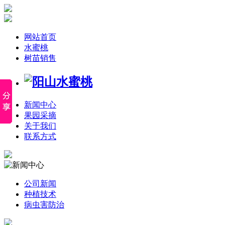
网站首页
水蜜桃
树苗销售
新闻中心
果园采摘
关于我们
联系方式
公司新闻
种植技术
病虫害防治